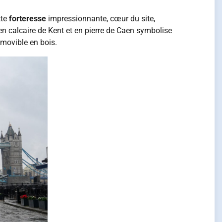
tte
forteresse
impressionnante, cœur du site,
 en calcaire de Kent et en pierre de Caen symbolise
movible en bois.