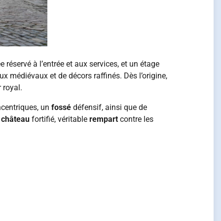
 réservé à l’entrée et aux services, et un étage
x médiévaux et de décors raffinés. Dès l’origine,
 royal.
ncentriques, un
fossé
défensif, ainsi que de
e
château
fortifié, véritable
rempart
contre les