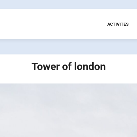
ACTIVITÉS
Tower of london