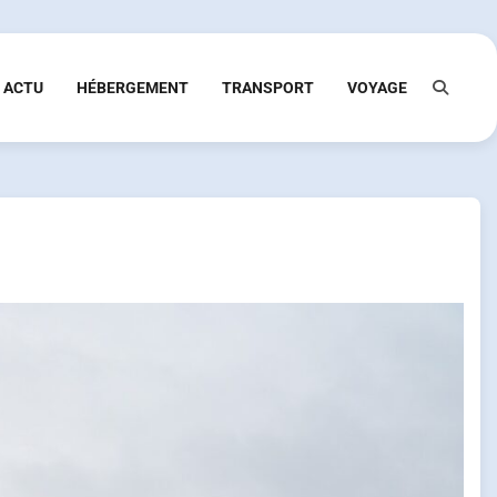
ACTU
HÉBERGEMENT
TRANSPORT
VOYAGE