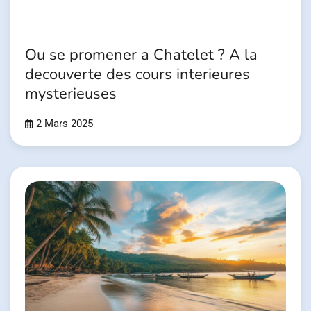
Ou se promener a Chatelet ? A la
decouverte des cours interieures
mysterieuses
2 Mars 2025