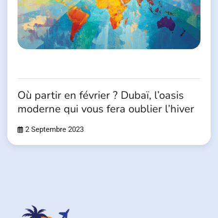
Où partir en février ? Dubaï, l’oasis
moderne qui vous fera oublier l’hiver
2 Septembre 2023