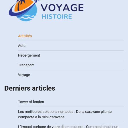
Activités
Actu
Hébergement
Transport
Voyage
Derniers articles
Tower of london
Les meilleures solutions nomades : De la caravane pliante
compacte a la mini-caravane
L’impact carbone de votre diner croisiere : Comment choisir un