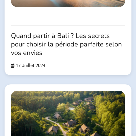
Quand partir à Bali ? Les secrets
pour choisir la période parfaite selon
vos envies
17 Juillet 2024