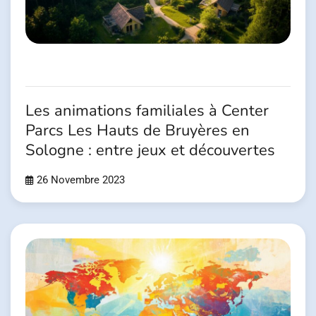
Les animations familiales à Center
Parcs Les Hauts de Bruyères en
Sologne : entre jeux et découvertes
26 Novembre 2023