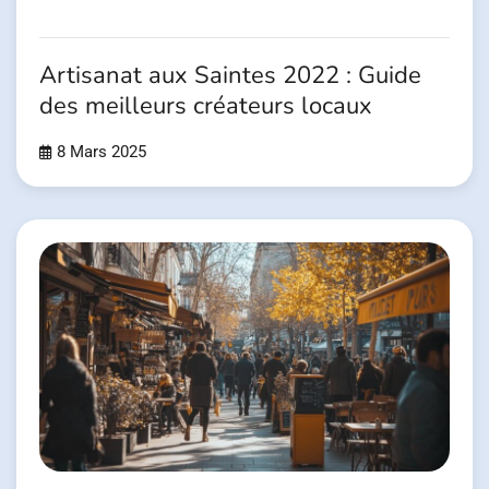
Artisanat aux Saintes 2022 : Guide
des meilleurs créateurs locaux
8 Mars 2025